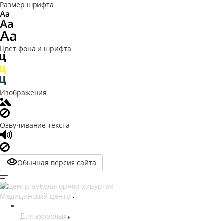
Размер шрифта
Цвет фона и шрифта
Изображения
Озвучивание текста
Обычная версия сайта
Медицинский центр
Для взрослых