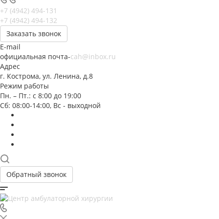
+7 (4942) 494-131
+7 (4942) 494-132
Заказать звонок
E-mail
официальная почта-
cah@inbox.ru
Адрес
г. Кострома, ул. Ленина, д.8
Режим работы
Пн. – Пт.: с 8:00 до 19:00
Сб: 08:00-14:00, Вс - выходной
Обратный звонок