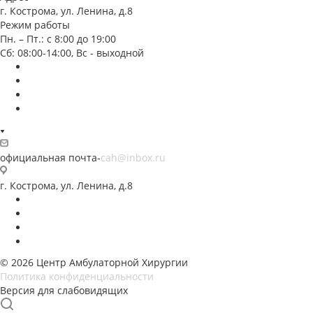
г. Кострома, ул. Ленина, д.8
Режим работы
Пн. – Пт.: с 8:00 до 19:00
Сб: 08:00-14:00, Вс - выходной
официальная почта-
cah@inbox.ru
г. Кострома, ул. Ленина, д.8
© 2026 Центр Амбулаторной Хирургии
Политика конфиденциальности
Версия для слабовидящих