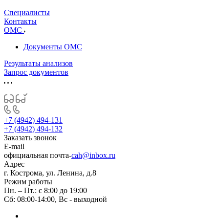
Специалисты
Контакты
ОМС
Документы ОМС
Результаты анализов
Запрос документов
+7 (4942) 494-131
+7 (4942) 494-132
Заказать звонок
E-mail
официальная почта-
cah@inbox.ru
Адрес
г. Кострома, ул. Ленина, д.8
Режим работы
Пн. – Пт.: с 8:00 до 19:00
Сб: 08:00-14:00, Вс - выходной