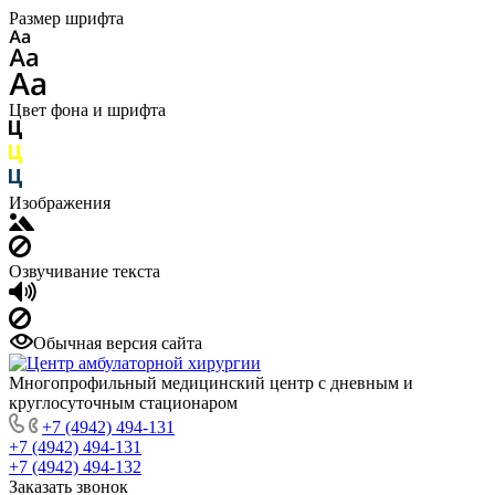
Размер шрифта
Цвет фона и шрифта
Изображения
Озвучивание текста
Обычная версия сайта
Многопрофильный медицинский центр с дневным и
круглосуточным стационаром
+7 (4942) 494-131
+7 (4942) 494-131
+7 (4942) 494-132
Заказать звонок