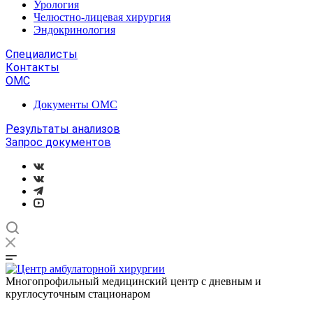
Урология
Челюстно-лицевая хирургия
Эндокринология
Специалисты
Контакты
ОМС
Документы ОМС
Результаты анализов
Запрос документов
Многопрофильный медицинский центр с дневным и
круглосуточным стационаром