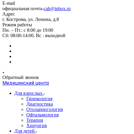
E-mail
официальная почта-
cah@inbox.ru
Адрес
г. Кострома, ул. Ленина, д.8
Режим работы
Пн. – Пт.: с 8:00 до 19:00
Сб: 08:00-14:00, Вс - выходной
Обратный звонок
Медицинский центр
Для взрослых
Гинекология
Диагностика
Отоларингология
Офтальмология
Терапия
Хирургия
Для детей