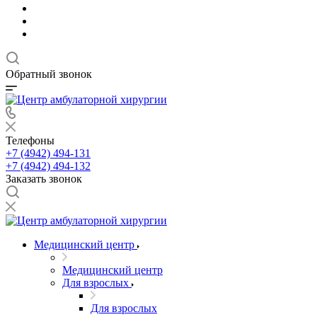
Обратный звонок
Телефоны
+7 (4942) 494-131
+7 (4942) 494-132
Заказать звонок
Медицинский центр
Медицинский центр
Для взрослых
Для взрослых