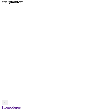
специалиста
×
Подробнее