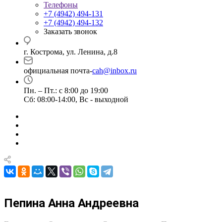
Телефоны
+7 (4942) 494-131
+7 (4942) 494-132
Заказать звонок
г. Кострома, ул. Ленина, д.8
официальная почта-
cah@inbox.ru
Пн. – Пт.: с 8:00 до 19:00
Сб: 08:00-14:00, Вс - выходной
Пепина Анна Андреевна