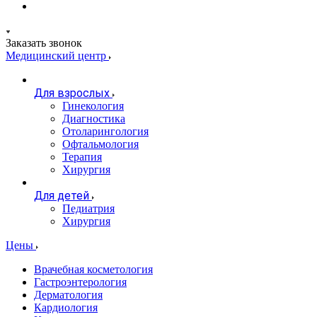
Заказать звонок
Медицинский центр
Для взрослых
Гинекология
Диагностика
Отоларингология
Офтальмология
Терапия
Хирургия
Для детей
Педиатрия
Хирургия
Цены
Врачебная косметология
Гастроэнтерология
Дерматология
Кардиология