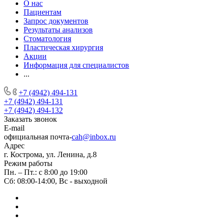
О нас
Пациентам
Запрос документов
Результаты анализов
Стоматология
Пластическая хирургия
Акции
Информация для специалистов
...
+7 (4942) 494-131
+7 (4942) 494-131
+7 (4942) 494-132
Заказать звонок
E-mail
официальная почта-
cah@inbox.ru
Адрес
г. Кострома, ул. Ленина, д.8
Режим работы
Пн. – Пт.: с 8:00 до 19:00
Сб: 08:00-14:00, Вс - выходной