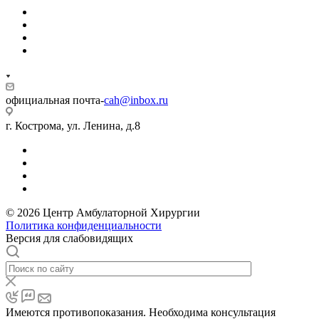
официальная почта-
cah@inbox.ru
г. Кострома, ул. Ленина, д.8
© 2026 Центр Амбулаторной Хирургии
Политика конфиденциальности
Версия для слабовидящих
Имеются противопоказания. Необходима консультация