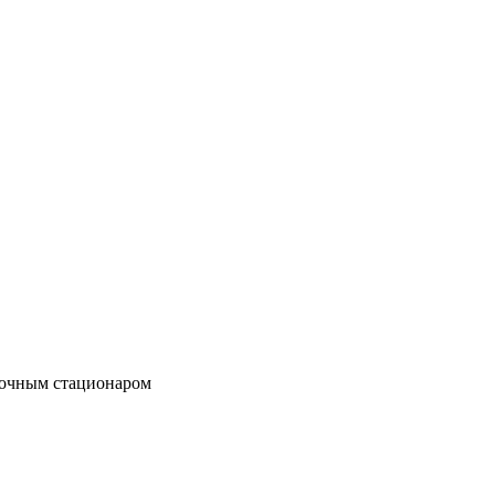
точным стационаром