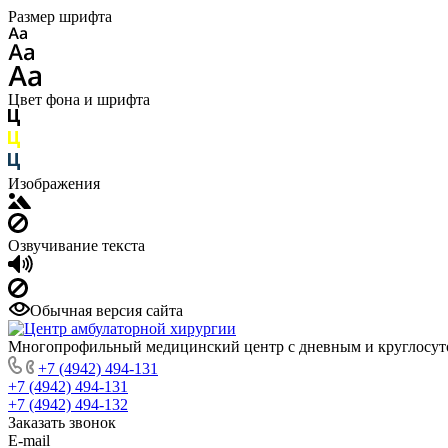
Размер шрифта
Цвет фона и шрифта
Изображения
Озвучивание текста
Обычная версия сайта
Многопрофильный медицинский центр с дневным и круглосу
+7 (4942) 494-131
+7 (4942) 494-131
+7 (4942) 494-132
Заказать звонок
E-mail