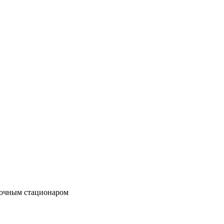
точным стационаром