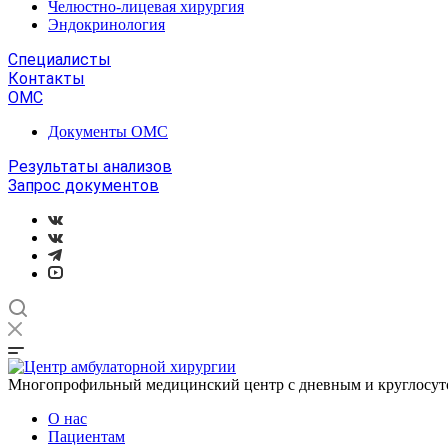
Челюстно-лицевая хирургия
Эндокринология
Специалисты
Контакты
ОМС
Документы ОМС
Результаты анализов
Запрос документов
Многопрофильный медицинский центр с дневным и круглосу
О нас
Пациентам