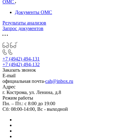
ОМС
Документы ОМС
Результаты анализов
Запрос документов
+7 (4942) 494-131
+7 (4942) 494-132
Заказать звонок
E-mail
официальная почта-
cah@inbox.ru
Адрес
г. Кострома, ул. Ленина, д.8
Режим работы
Пн. – Пт.: с 8:00 до 19:00
Сб: 08:00-14:00, Вс - выходной