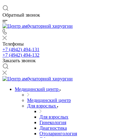
Обратный звонок
Телефоны
+7 (4942) 494-131
+7 (4942) 494-132
Заказать звонок
Медицинский центр
Медицинский центр
Для взрослых
Для взрослых
Гинекология
Диагностика
Отоларингология