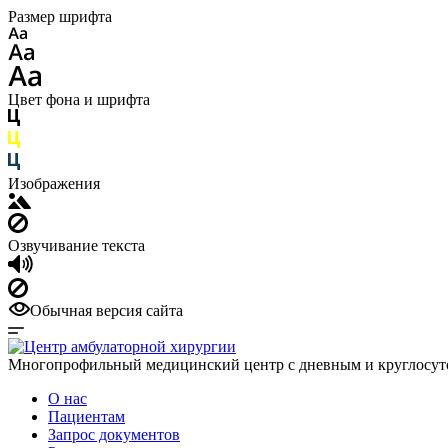
Размер шрифта
Цвет фона и шрифта
Изображения
Озвучивание текста
Обычная версия сайта
Многопрофильный медицинский центр с дневным и круглосу
О нас
Пациентам
Запрос документов