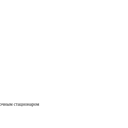
точным стационаром