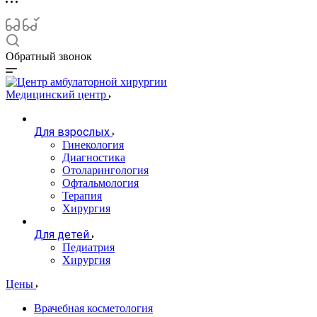
Обратный звонок
Медицинский центр
Для взрослых
Гинекология
Диагностика
Отоларингология
Офтальмология
Терапия
Хирургия
Для детей
Педиатрия
Хирургия
Цены
Врачебная косметология