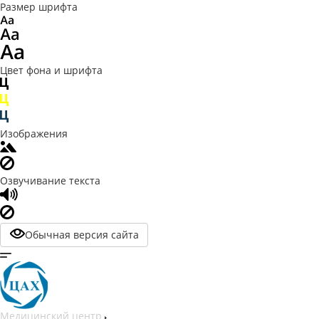
Размер шрифта
Цвет фона и шрифта
Изображения
Озвучивание текста
Обычная версия сайта
Медицинский центр