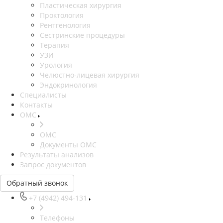
Пластическая хирургия
Проктология
Рентгенология
Сестринские процедуры
Терапия
УЗИ
Урология
Челюстно-лицевая хирургия
Эндокринология
Специалисты
Контакты
ОМС
ОМС
Документы ОМС
Результаты анализов
Запрос документов
Обратный звонок
+7 (4942) 494-131
Телефоны