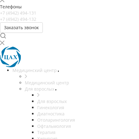
Телефоны
+7 (4942) 494-131
+7 (4942) 494-132
Заказать звонок
Медицинский центр
Медицинский центр
Для взрослых
Для взрослых
Гинекология
Диагностика
Отоларингология
Офтальмология
Терапия
Хирургия