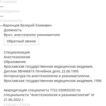
О клинике
—
Сотрудники
—
Специалисты
—
Варенцов Валерий Елимович
Должность
Врач- анестезиолог реаниматолог
Обратный звонок
Специализация
Анестезиология
Образование
Ярославская государственная медицинская академия,
Диплом ЭВ/446819 Лечебное дело, 22.06.1995
Интернатура по анестезиологии и реаниматологии,
Ярославская государственная медицинская академия, 1996
Аккредитация специалиста 7722 030893293 по
специальности "Анестезиология и реаниматология" от
21.06.2022 г.
Назад к списку