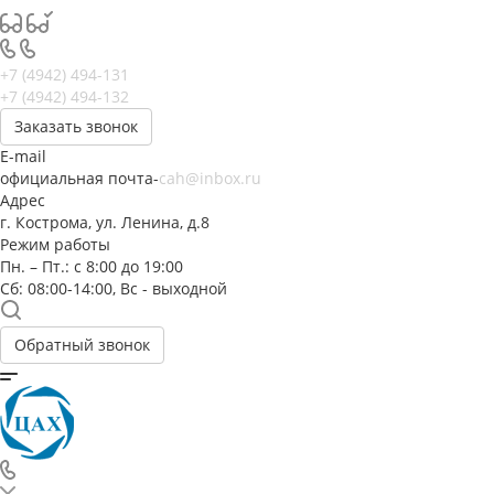
+7 (4942) 494-131
+7 (4942) 494-132
Заказать звонок
E-mail
официальная почта-
cah@inbox.ru
Адрес
г. Кострома, ул. Ленина, д.8
Режим работы
Пн. – Пт.: с 8:00 до 19:00
Сб: 08:00-14:00, Вс - выходной
Обратный звонок