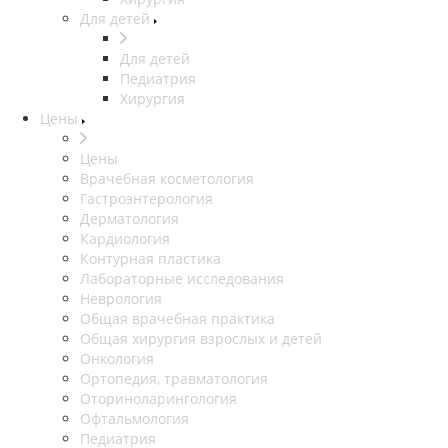
Для детей
Для детей
Педиатрия
Хирургия
Цены
Цены
Врачебная косметология
Гастроэнтерология
Дерматология
Кардиология
Контурная пластика
Лабораторные исследования
Неврология
Общая врачебная практика
Общая хирургия взрослых и детей
Онкология
Ортопедия, травматология
Оториноларингология
Офтальмология
Педиатрия