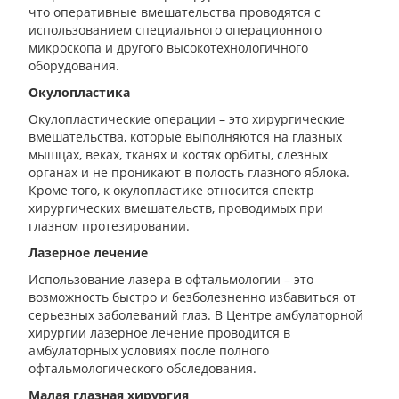
что оперативные вмешательства проводятся с
использованием специального операционного
микроскопа и другого высокотехнологичного
оборудования.
Окулопластика
Окулопластические операции – это хирургические
вмешательства, которые выполняются на глазных
мышцах, веках, тканях и костях орбиты, слезных
органах и не проникают в полость глазного яблока.
Кроме того, к окулопластике относится спектр
хирургических вмешательств, проводимых при
глазном протезировании.
Лазерное лечение
Использование лазера в офтальмологии – это
возможность быстро и безболезненно избавиться от
серьезных заболеваний глаз. В Центре амбулаторной
хирургии лазерное лечение проводится в
амбулаторных условиях после полного
офтальмологического обследования.
Малая глазная хирургия