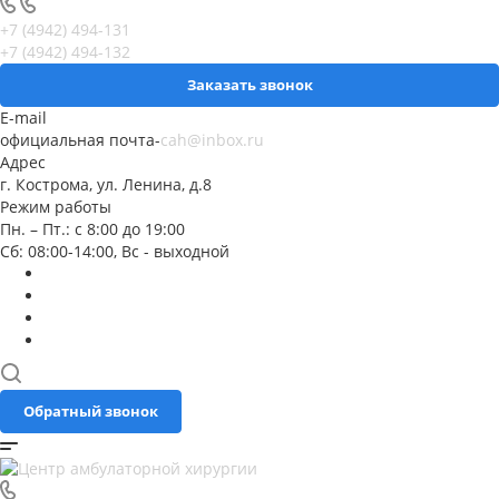
+7 (4942) 494-131
+7 (4942) 494-132
Заказать звонок
E-mail
официальная почта-
cah@inbox.ru
Адрес
г. Кострома, ул. Ленина, д.8
Режим работы
Пн. – Пт.: с 8:00 до 19:00
Сб: 08:00-14:00, Вс - выходной
Обратный звонок