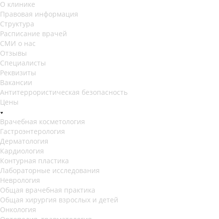
О клинике
Правовая информация
Структура
Расписание врачей
СМИ о нас
Отзывы
Специалисты
Реквизиты
Вакансии
Антитеррористическая безопасность
Цены
Врачебная косметология
Гастроэнтерология
Дерматология
Кардиология
Контурная пластика
Лабораторные исследования
Неврология
Общая врачебная практика
Общая хирургия взрослых и детей
Онкология