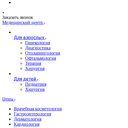
Заказать звонок
Медицинский центр
Для взрослых
Гинекология
Диагностика
Отоларингология
Офтальмология
Терапия
Хирургия
Для детей
Педиатрия
Хирургия
Цены
Врачебная косметология
Гастроэнтерология
Дерматология
Кардиология