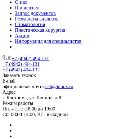
О нас
Пациентам
Запрос документов
Результаты анализов
Стоматология
Пластическая хирургия
Акции
Информация для специалистов
...
+7 (4942) 494-131
+7 (4942) 494-131
+7 (4942) 494-132
Заказать звонок
E-mail
официальная почта-
cah@inbox.ru
Адрес
г. Кострома, ул. Ленина, д.8
Режим работы
Пн. – Пт.: с 8:00 до 19:00
Сб: 08:00-14:00, Вс - выходной