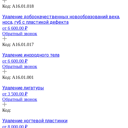
Код: A16.01.018
Удаление доброкачественных новообразований века,
носа, губ с пластикой дефекта
от 6 600.00 ₽
Обратный звонок
Код: A16.01.017
Удаление инородного тела
oт 6 600.00 ₽
Обратный звонок
Код: A16.01.001
Удаление лигатуры
от 3 500.00 ₽
Обратный звонок
Код:
Удаление ногтевой пластинки
от 8 000.00 ₽