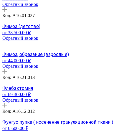
Обратный звонок
Код: A16.01.027
Фимоз (детство)
от 38 500.00 ₽
Обратный звонок
Фимоз, обрезание (взрослые)
от 44 000.00 ₽
Обратный звонок
Код: A16.21.013
Флебэктомия
от 69 300.00 ₽
Обратный звонок
Код: A16.12.012
Фунгус пупка ( иссечение грануляционной ткани )
от 6 600.00 ₽