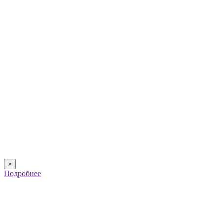
×
Подробнее