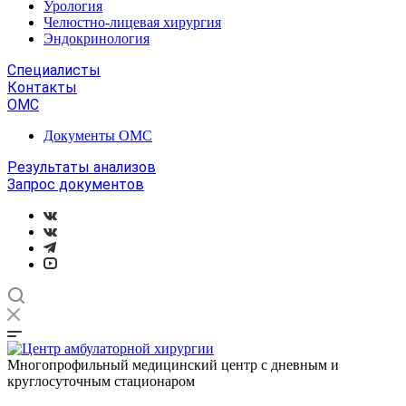
Урология
Челюстно-лицевая хирургия
Эндокринология
Специалисты
Контакты
ОМС
Документы ОМС
Результаты анализов
Запрос документов
Многопрофильный медицинский центр с дневным и
круглосуточным стационаром