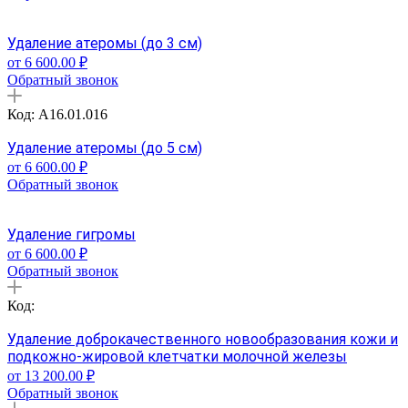
Удаление атеромы (до 3 см)
от 6 600.00 ₽
Обратный звонок
Код: A16.01.016
Удаление атеромы (до 5 см)
от 6 600.00 ₽
Обратный звонок
Удаление гигромы
от 6 600.00 ₽
Обратный звонок
Код:
Удаление доброкачественного новообразования кожи и
подкожно-жировой клетчатки молочной железы
от 13 200.00 ₽
Обратный звонок