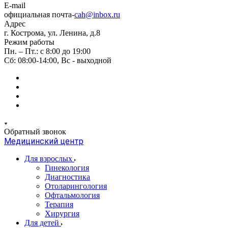
E-mail
официальная почта-
cah@inbox.ru
Адрес
г. Кострома, ул. Ленина, д.8
Режим работы
Пн. – Пт.: с 8:00 до 19:00
Сб: 08:00-14:00, Вс - выходной
Обратный звонок
Медицинский центр
Для взрослых
Гинекология
Диагностика
Отоларингология
Офтальмология
Терапия
Хирургия
Для детей