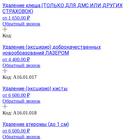
Удаление клеща (ТОЛЬКО ДЛЯ ДМС ИЛИ ДРУГИХ
СТРАХОВОК)
от 1 650.00 ₽
Обратный звонок
Код:
Удаление (эксцизио) доброкачественных
новообразований ЛАЗЕРОМ
от 4 400.00 ₽
Обратный звонок
Код: A16.01.017
Удаление (эксцизио) кисты
от 6 600.00 ₽
Обратный звонок
Код: A16.01.018
Удаление атеромы (до 1 см)
от 6 600.00 ₽
Обратный звонок