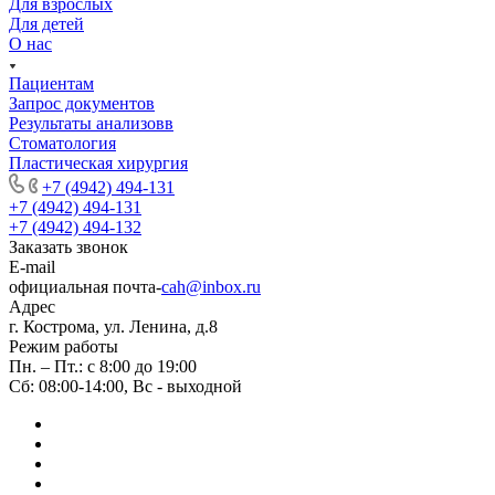
Для взрослых
Для детей
О нас
Пациентам
Запрос документов
Результаты анализовв
Стоматология
Пластическая хирургия
+7 (4942) 494-131
+7 (4942) 494-131
+7 (4942) 494-132
Заказать звонок
E-mail
официальная почта-
cah@inbox.ru
Адрес
г. Кострома, ул. Ленина, д.8
Режим работы
Пн. – Пт.: с 8:00 до 19:00
Сб: 08:00-14:00, Вс - выходной