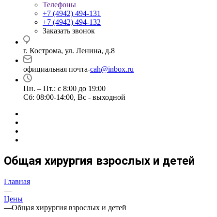
Телефоны
+7 (4942) 494-131
+7 (4942) 494-132
Заказать звонок
г. Кострома, ул. Ленина, д.8
официальная почта-
cah@inbox.ru
Пн. – Пт.: с 8:00 до 19:00
Сб: 08:00-14:00, Вс - выходной
Общая хирургия взрослых и детей
Главная
—
Цены
—
Общая хирургия взрослых и детей