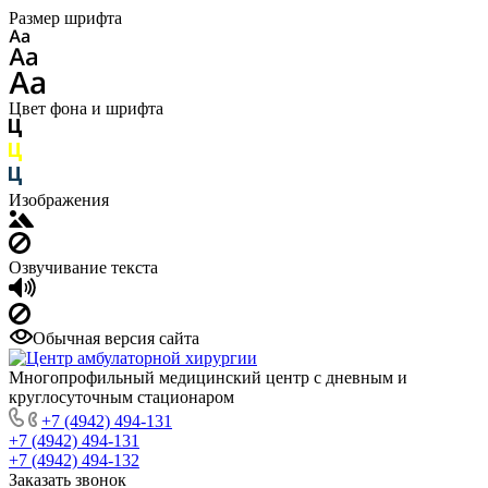
Размер шрифта
Цвет фона и шрифта
Изображения
Озвучивание текста
Обычная версия сайта
Многопрофильный медицинский центр с дневным и
круглосуточным стационаром
+7 (4942) 494-131
+7 (4942) 494-131
+7 (4942) 494-132
Заказать звонок