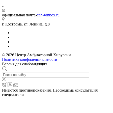
официальная почта-
cah@inbox.ru
г. Кострома, ул. Ленина, д.8
© 2026 Центр Амбулаторной Хирургии
Политика конфиденциальности
Версия для слабовидящих
Имеются противопоказания. Необходима консультация
специалиста