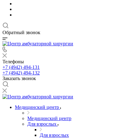
Обратный звонок
Телефоны
+7 (4942) 494-131
+7 (4942) 494-132
Заказать звонок
Медицинский центр
Медицинский центр
Для взрослых
Для взрослых