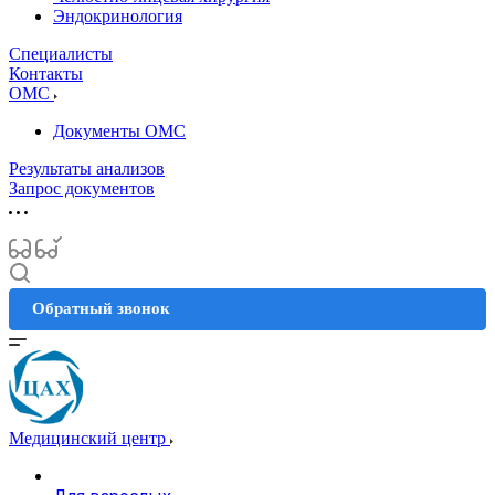
Эндокринология
Специалисты
Контакты
ОМС
Документы ОМС
Результаты анализов
Запрос документов
Обратный звонок
Медицинский центр