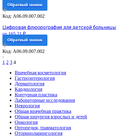
Обратный звонок
Код: A06.09.007.002
Цифровая флюорография для детской больницы
от 165.21 ₽
Обратный звонок
Код: A06.09.007.002
1
2
3
4
Врачебная косметология
Гастроэнтерология
Дерматология
Кардиология
Контурная пластика
Лабораторные исследования
Неврология
Общая врачебная практика
Общая хирургия взрослых и детей
Онкология
Ортопедия, травматология
Оториноларингология