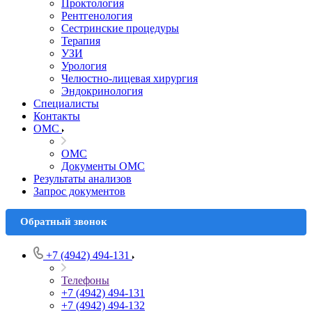
Проктология
Рентгенология
Сестринские процедуры
Терапия
УЗИ
Урология
Челюстно-лицевая хирургия
Эндокринология
Специалисты
Контакты
ОМС
ОМС
Документы ОМС
Результаты анализов
Запрос документов
Обратный звонок
+7 (4942) 494-131
Телефоны
+7 (4942) 494-131
+7 (4942) 494-132