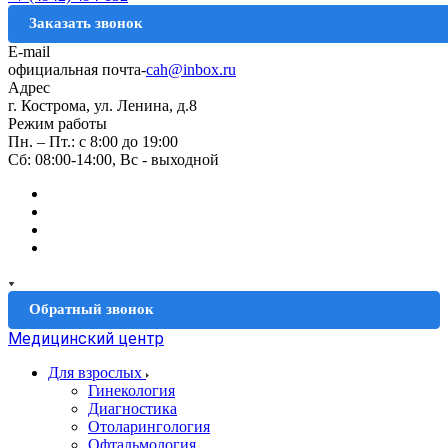
Заказать звонок
E-mail
официальная почта-
cah@inbox.ru
Адрес
г. Кострома, ул. Ленина, д.8
Режим работы
Пн. – Пт.: с 8:00 до 19:00
Сб: 08:00-14:00, Вс - выходной
Обратный звонок
Медицинский центр
Для взрослых
Гинекология
Диагностика
Отоларингология
Офтальмология