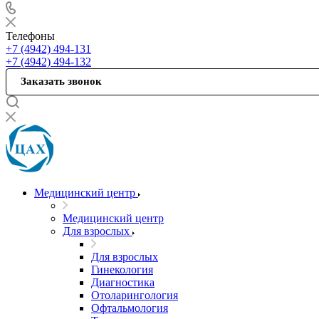
Телефоны
+7 (4942) 494-131
+7 (4942) 494-132
Заказать звонок
Медицинский центр
Медицинский центр
Для взрослых
Для взрослых
Гинекология
Диагностика
Отоларингология
Офтальмология