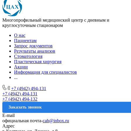
Многопрофильный медицинский центр с дневным и
круглосуточным стационаром
О нас
Пациентам
Запрос документов
Результаты анализов
Стоматология
Пластическая хирургия
Акции
Информация для специалистов
...
+7 (4942) 494-131
+7 (4942) 494-131
+7 (4942) 494-132
Заказать звонок
E-mail
официальная почта-
cah@inbox.ru
Адрес