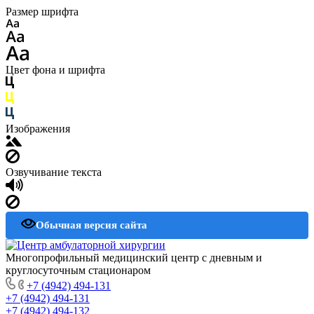
Размер шрифта
Цвет фона и шрифта
Изображения
Озвучивание текста
Обычная версия сайта
Многопрофильный медицинский центр с дневным и
круглосуточным стационаром
+7 (4942) 494-131
+7 (4942) 494-131
+7 (4942) 494-132