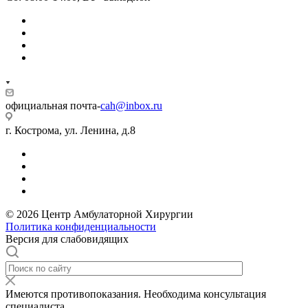
официальная почта-
cah@inbox.ru
г. Кострома, ул. Ленина, д.8
© 2026 Центр Амбулаторной Хирургии
Политика конфиденциальности
Версия для слабовидящих
Имеются противопоказания. Необходима консультация
специалиста