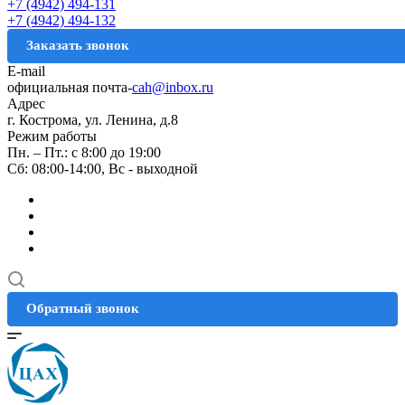
+7 (4942) 494-131
+7 (4942) 494-132
Заказать звонок
E-mail
официальная почта-
cah@inbox.ru
Адрес
г. Кострома, ул. Ленина, д.8
Режим работы
Пн. – Пт.: с 8:00 до 19:00
Сб: 08:00-14:00, Вс - выходной
Обратный звонок