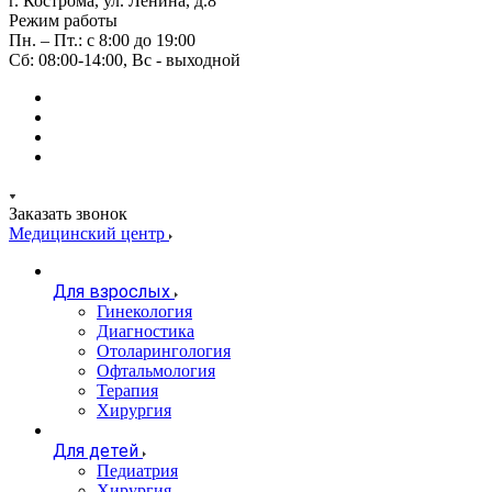
г. Кострома, ул. Ленина, д.8
Режим работы
Пн. – Пт.: с 8:00 до 19:00
Сб: 08:00-14:00, Вс - выходной
Заказать звонок
Медицинский центр
Для взрослых
Гинекология
Диагностика
Отоларингология
Офтальмология
Терапия
Хирургия
Для детей
Педиатрия
Хирургия