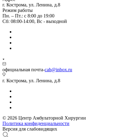
г. Кострома, ул. Ленина, д.8
Режим работы
Пн. – Пт.: с 8:00 до 19:00
Сб: 08:00-14:00, Вс - выходной
официальная почта-
cah@inbox.ru
г. Кострома, ул. Ленина, д.8
© 2026 Центр Амбулаторной Хирургии
Политика конфиденциальности
Версия для слабовидящих