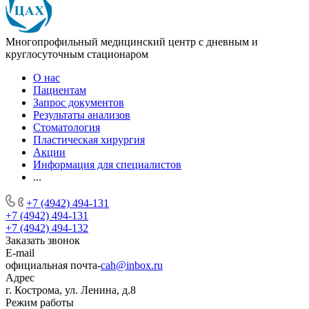
Многопрофильный медицинский центр с дневным и
круглосуточным стационаром
О нас
Пациентам
Запрос документов
Результаты анализов
Стоматология
Пластическая хирургия
Акции
Информация для специалистов
...
+7 (4942) 494-131
+7 (4942) 494-131
+7 (4942) 494-132
Заказать звонок
E-mail
официальная почта-
cah@inbox.ru
Адрес
г. Кострома, ул. Ленина, д.8
Режим работы