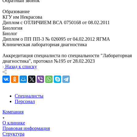
Обратный звонок
Образование
КГУ им Некрасова
Диплом с ОТЛИЧИЕМ ВСА 0750168 от 08.02.2011
Биология
Биолог
Диплом о ПП ПП-3 № 026095 от 04.02.2012 ЯГМА
Клиническая лабораторная диагностика
Аккредитация специалиста по специальности "Лабораторная
диагностика", протокол №195 от 28.02.2023
Назад к списку
Специалисты
Персонал
Компания
О клинике
Правовая информация
Структура