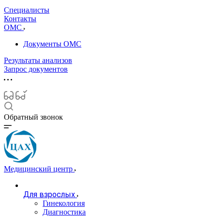
Специалисты
Контакты
ОМС
Документы ОМС
Результаты анализов
Запрос документов
Обратный звонок
Медицинский центр
Для взрослых
Гинекология
Диагностика