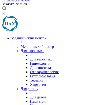
Заказать звонок
Медицинский центр
Медицинский центр
Для взрослых
Для взрослых
Гинекология
Диагностика
Отоларингология
Офтальмология
Терапия
Хирургия
Для детей
Для детей
Педиатрия