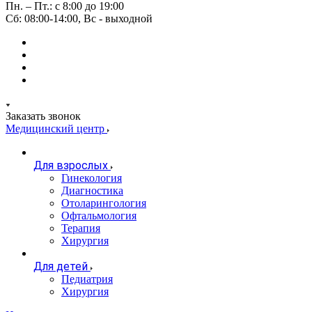
Пн. – Пт.: с 8:00 до 19:00
Сб: 08:00-14:00, Вс - выходной
Заказать звонок
Медицинский центр
Для взрослых
Гинекология
Диагностика
Отоларингология
Офтальмология
Терапия
Хирургия
Для детей
Педиатрия
Хирургия