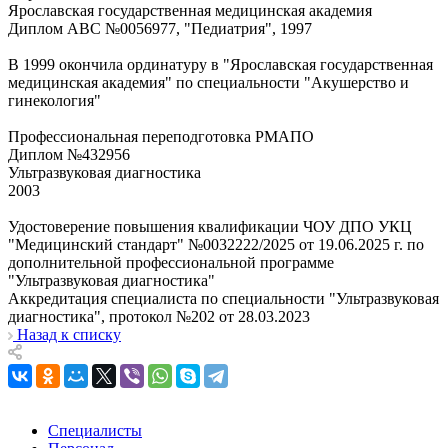
Ярославская государственная медицинская академия
Диплом АВС №0056977, "Педиатрия", 1997
В 1999 окончила ординатуру в "Ярославская государственная
медицинская академия" по специальности "Акушерство и
гинекология"
Профессиональная переподготовка РМАПО
Диплом №432956
Ультразвуковая диагностика
2003
Удостоверение повышения квалификации ЧОУ ДПО УКЦ
"Медицинский стандарт" №0032222/2025 от 19.06.2025 г. по
дополнительной профессиональной программе
"Ультразвуковая диагностика"
Аккредитация специалиста по специальности "Ультразвуковая
диагностика", протокол №202 от 28.03.2023
Назад к списку
Специалисты