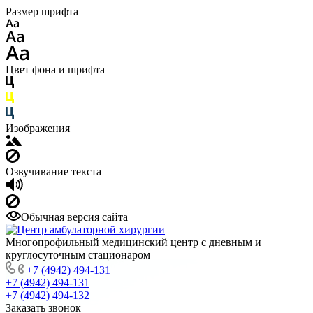
Размер шрифта
Цвет фона и шрифта
Изображения
Озвучивание текста
Обычная версия сайта
Многопрофильный медицинский центр с дневным и
круглосуточным стационаром
+7 (4942) 494-131
+7 (4942) 494-131
+7 (4942) 494-132
Заказать звонок