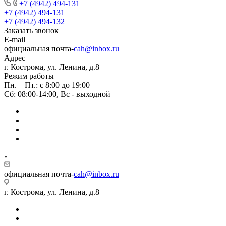
+7 (4942) 494-131
+7 (4942) 494-131
+7 (4942) 494-132
Заказать звонок
E-mail
официальная почта-
cah@inbox.ru
Адрес
г. Кострома, ул. Ленина, д.8
Режим работы
Пн. – Пт.: с 8:00 до 19:00
Сб: 08:00-14:00, Вс - выходной
официальная почта-
cah@inbox.ru
г. Кострома, ул. Ленина, д.8