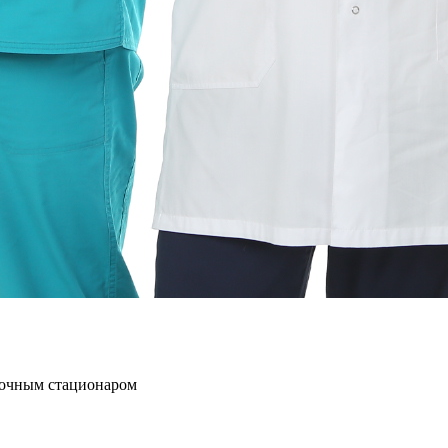
точным стационаром