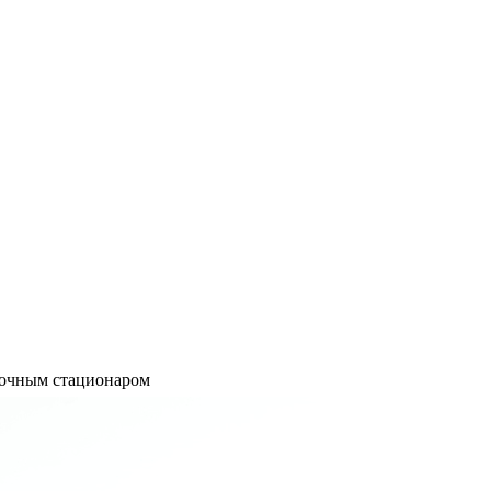
точным стационаром