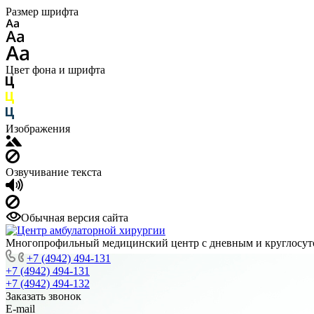
Размер шрифта
Цвет фона и шрифта
Изображения
Озвучивание текста
Обычная версия сайта
Многопрофильный медицинский центр с дневным и круглосу
+7 (4942) 494-131
+7 (4942) 494-131
+7 (4942) 494-132
Заказать звонок
E-mail