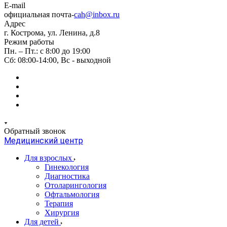
E-mail
официальная почта-
cah@inbox.ru
Адрес
г. Кострома, ул. Ленина, д.8
Режим работы
Пн. – Пт.: с 8:00 до 19:00
Сб: 08:00-14:00, Вс - выходной
Обратный звонок
Медицинский центр
Для взрослых
Гинекология
Диагностика
Отоларингология
Офтальмология
Терапия
Хирургия
Для детей