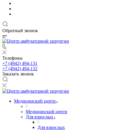
Обратный звонок
Телефоны
+7 (4942) 494-131
+7 (4942) 494-132
Заказать звонок
Медицинский центр
Медицинский центр
Для взрослых
Для взрослых