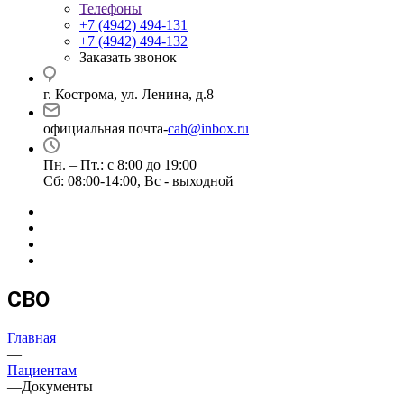
Телефоны
+7 (4942) 494-131
+7 (4942) 494-132
Заказать звонок
г. Кострома, ул. Ленина, д.8
официальная почта-
cah@inbox.ru
Пн. – Пт.: с 8:00 до 19:00
Сб: 08:00-14:00, Вс - выходной
СВО
Главная
—
Пациентам
—
Документы