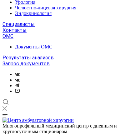
Урология
Челюстно-лицевая хирургия
Эндокринология
Специалисты
Контакты
ОМС
Документы ОМС
Результаты анализов
Запрос документов
Многопрофильный медицинский центр с дневным и
круглосуточным стационаром