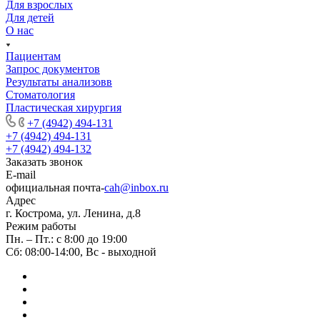
Для взрослых
Для детей
О нас
Пациентам
Запрос документов
Результаты анализовв
Стоматология
Пластическая хирургия
+7 (4942) 494-131
+7 (4942) 494-131
+7 (4942) 494-132
Заказать звонок
E-mail
официальная почта-
cah@inbox.ru
Адрес
г. Кострома, ул. Ленина, д.8
Режим работы
Пн. – Пт.: с 8:00 до 19:00
Сб: 08:00-14:00, Вс - выходной