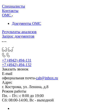
Специалисты
Контакты
ОМС
Документы ОМС
Результаты анализов
Запрос документов
+7 (4942) 494-131
+7 (4942) 494-132
Заказать звонок
E-mail
официальная почта-
cah@inbox.ru
Адрес
г. Кострома, ул. Ленина, д.8
Режим работы
Пн. – Пт.: с 8:00 до 19:00
Сб: 08:00-14:00, Вс - выходной