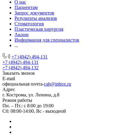
О нас
Пациентам
Запрос документов
Результаты анализов
Стоматология
Пластическая хирургия
Акции
Информация для специалистов
...
+7 (4942) 494-131
+7 (4942) 494-131
+7 (4942) 494-132
Заказать звонок
E-mail
официальная почта-
cah@inbox.ru
Адрес
г. Кострома, ул. Ленина, д.8
Режим работы
Пн. – Пт.: с 8:00 до 19:00
Сб: 08:00-14:00, Вс - выходной