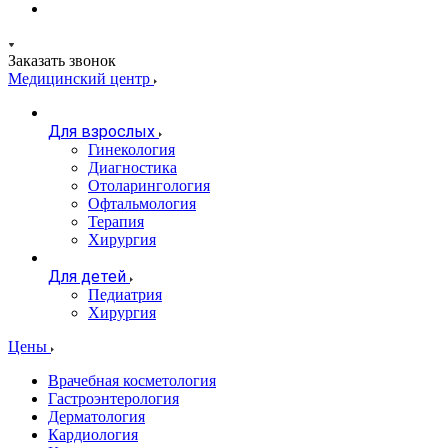
Заказать звонок
Медицинский центр
Для взрослых
Гинекология
Диагностика
Отоларингология
Офтальмология
Терапия
Хирургия
Для детей
Педиатрия
Хирургия
Цены
Врачебная косметология
Гастроэнтерология
Дерматология
Кардиология