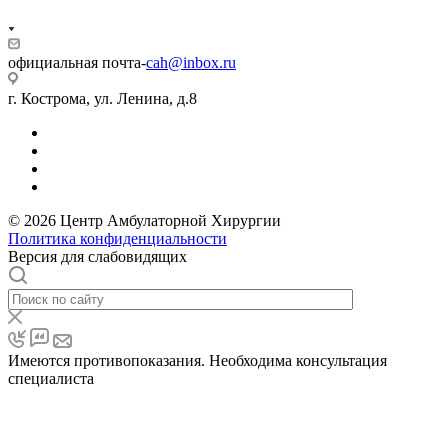
официальная почта-
cah@inbox.ru
г. Кострома, ул. Ленина, д.8
© 2026 Центр Амбулаторной Хирургии
Политика конфиденциальности
Версия для слабовидящих
Имеются противопоказания. Необходима консультация
специалиста