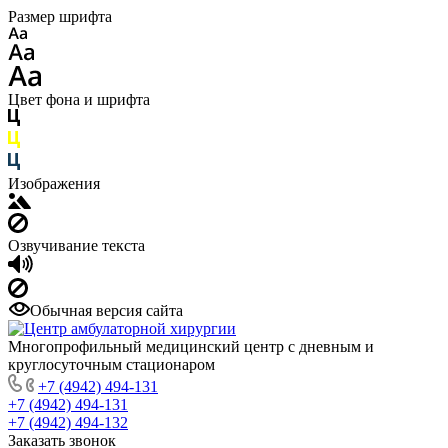
Размер шрифта
Цвет фона и шрифта
Изображения
Озвучивание текста
Обычная версия сайта
Многопрофильный медицинский центр с дневным и
круглосуточным стационаром
+7 (4942) 494-131
+7 (4942) 494-131
+7 (4942) 494-132
Заказать звонок