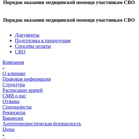
Порядок оказания медицинской помощи участникам СВО
Порядок оказания медицинской помощи участникам СВО
Документы
Подготовка к процедурам
Способы оплаты
СВО
Компания
О клинике
Правовая информация
Структура
Расписание врачей
СМИ о нас
Отзывы
Специалисты
Реквизиты
Вакансии
Антитеррористическая безопасность
Цены