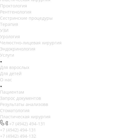
Проктология
Рентгенология
Сестринские процедуры
Терапия
УЗИ
Урология
Челюстно-лицевая хирургия
Эндокринология
Услуги
Для взрослых
Для детей
О нас
Пациентам
Запрос документов
Результаты анализовв
Стоматология
Пластическая хирургия
+7 (4942) 494-131
+7 (4942) 494-131
+7 (4942) 494-132