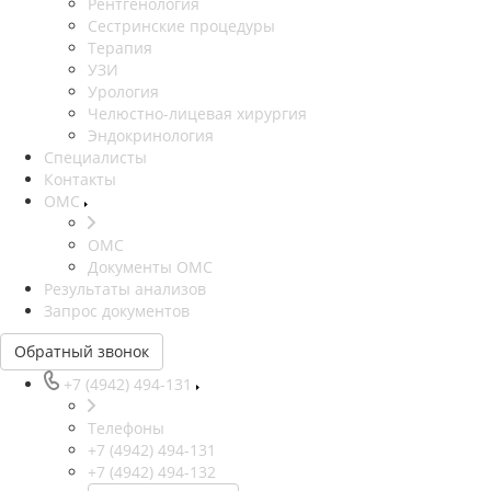
Рентгенология
Сестринские процедуры
Терапия
УЗИ
Урология
Челюстно-лицевая хирургия
Эндокринология
Специалисты
Контакты
ОМС
ОМС
Документы ОМС
Результаты анализов
Запрос документов
Обратный звонок
+7 (4942) 494-131
Телефоны
+7 (4942) 494-131
+7 (4942) 494-132