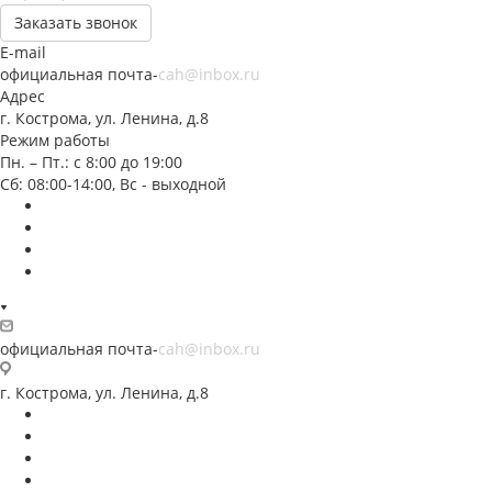
Заказать звонок
E-mail
официальная почта-
cah@inbox.ru
Адрес
г. Кострома, ул. Ленина, д.8
Режим работы
Пн. – Пт.: с 8:00 до 19:00
Сб: 08:00-14:00, Вс - выходной
официальная почта-
cah@inbox.ru
г. Кострома, ул. Ленина, д.8