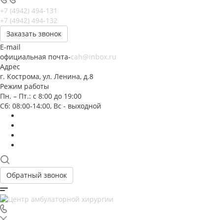
+7 (4942) 494-131
+7 (4942) 494-132
Заказать звонок
E-mail
официальная почта-
cah@inbox.ru
Адрес
г. Кострома, ул. Ленина, д.8
Режим работы
Пн. – Пт.: с 8:00 до 19:00
Сб: 08:00-14:00, Вс - выходной
Обратный звонок