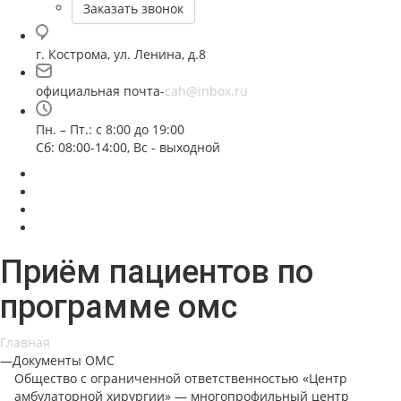
Заказать звонок
г. Кострома, ул. Ленина, д.8
официальная почта-
cah@inbox.ru
Пн. – Пт.: с 8:00 до 19:00
Сб: 08:00-14:00, Вс - выходной
Приём пациентов по
программе омс
Главная
—
Документы ОМС
Общество с ограниченной ответственностью «Центр
амбулаторной хирургии» — многопрофильный центр