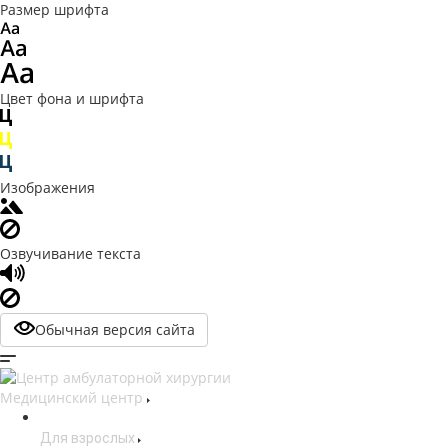
Размер шрифта
Цвет фона и шрифта
Изображения
Озвучивание текста
Обычная версия сайта
Медицинский центр
Для взрослых