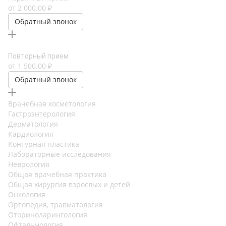
от 2 000.00 ₽
Обратный звонок
Повторный прием
от 1 500.00 ₽
Обратный звонок
Врачебная косметология
Гастроэнтерология
Дерматология
Кардиология
Контурная пластика
Лабораторные исследования
Неврология
Общая врачебная практика
Общая хирургия взрослых и детей
Онкология
Ортопедия, травматология
Оториноларингология
Офтальмология