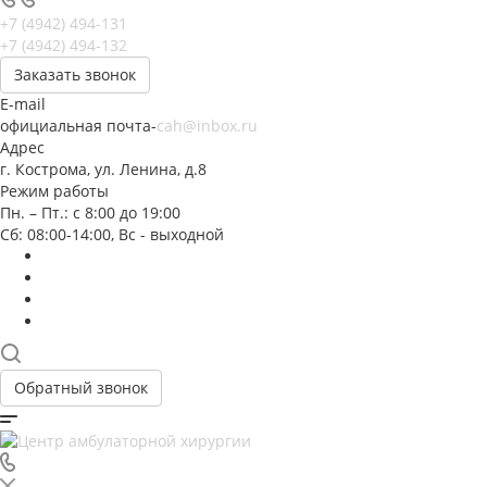
+7 (4942) 494-131
+7 (4942) 494-132
Заказать звонок
E-mail
официальная почта-
cah@inbox.ru
Адрес
г. Кострома, ул. Ленина, д.8
Режим работы
Пн. – Пт.: с 8:00 до 19:00
Сб: 08:00-14:00, Вс - выходной
Обратный звонок