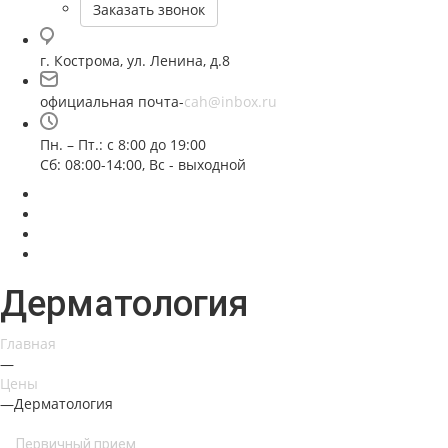
Заказать звонок
г. Кострома, ул. Ленина, д.8
официальная почта-
cah@inbox.ru
Пн. – Пт.: с 8:00 до 19:00
Сб: 08:00-14:00, Вс - выходной
Дерматология
Главная
—
Цены
—
Дерматология
Первичный прием