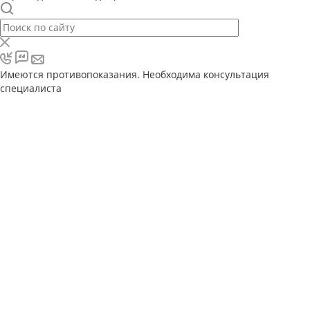
Имеются противопоказания. Необходима консультация
специалиста