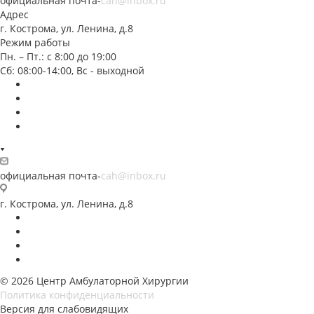
официальная почта-
cah@inbox.ru
Адрес
г. Кострома, ул. Ленина, д.8
Режим работы
Пн. – Пт.: с 8:00 до 19:00
Сб: 08:00-14:00, Вс - выходной
официальная почта-
cah@inbox.ru
г. Кострома, ул. Ленина, д.8
© 2026 Центр Амбулаторной Хирургии
Политика конфиденциальности
Версия для слабовидящих