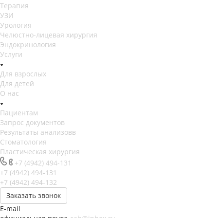
Терапия
УЗИ
Урология
Челюстно-лицевая хирургия
Эндокринология
Услуги
Для взрослых
Для детей
О нас
Пациентам
Запрос документов
Результаты анализовв
Стоматология
Пластическая хирургия
+7 (4942) 494-131
+7 (4942) 494-131
+7 (4942) 494-132
Заказать звонок
E-mail