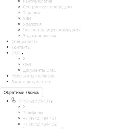
Рентгенология
Сестринские процедуры
Терапия
УЗИ
Урология
Челюстно-лицевая хирургия
Эндокринология
Специалисты
Контакты
ОМС
ОМС
Документы ОМС
Результаты анализов
Запрос документов
Обратный звонок
+7 (4942) 494-131
Телефоны
+7 (4942) 494-131
+7 (4942) 494-132