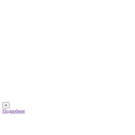
×
Подробнее