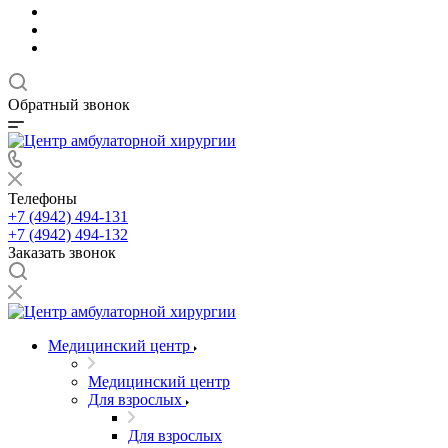
Обратный звонок
Телефоны
+7 (4942) 494-131
+7 (4942) 494-132
Заказать звонок
Медицинский центр
Медицинский центр
Для взрослых
Для взрослых