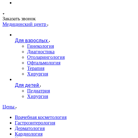
Заказать звонок
Медицинский центр
Для взрослых
Гинекология
Диагностика
Отоларингология
Офтальмология
Терапия
Хирургия
Для детей
Педиатрия
Хирургия
Цены
Врачебная косметология
Гастроэнтерология
Дерматология
Кардиология