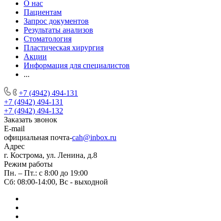
О нас
Пациентам
Запрос документов
Результаты анализов
Стоматология
Пластическая хирургия
Акции
Информация для специалистов
...
+7 (4942) 494-131
+7 (4942) 494-131
+7 (4942) 494-132
Заказать звонок
E-mail
официальная почта-
cah@inbox.ru
Адрес
г. Кострома, ул. Ленина, д.8
Режим работы
Пн. – Пт.: с 8:00 до 19:00
Сб: 08:00-14:00, Вс - выходной