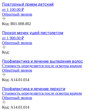
Повторный прием детский
от 1 100.00 ₽
Обратный звонок
Код: B01.008.002
Прокол мочек ушей пистолетом
от 1 900.00 ₽
Обратный звонок
Код:
Профилактика и лечение выпадения волос
Стоимость определяется после осмотра врачом
Обратный звонок
Код: A14.01.014
Профилактика и лечение перхоти
Стоимость определяется после осмотра врачом
Обратный звонок
Код: A14.01.014