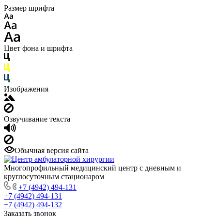
Размер шрифта
Цвет фона и шрифта
Изображения
Озвучивание текста
Обычная версия сайта
Многопрофильный медицинский центр с дневным и
круглосуточным стационаром
+7 (4942) 494-131
+7 (4942) 494-131
+7 (4942) 494-132
Заказать звонок