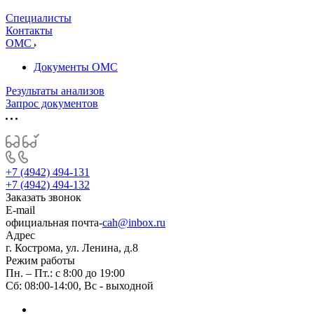
Специалисты
Контакты
ОМС
Документы ОМС
Результаты анализов
Запрос документов
+7 (4942) 494-131
+7 (4942) 494-132
Заказать звонок
E-mail
официальная почта-
cah@inbox.ru
Адрес
г. Кострома, ул. Ленина, д.8
Режим работы
Пн. – Пт.: с 8:00 до 19:00
Сб: 08:00-14:00, Вс - выходной