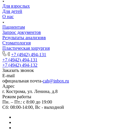
Для взрослых
Для детей
О нас
Пациентам
Запрос документов
Результаты анализовв
Стоматология
Пластическая хирургия
+7 (4942) 494-131
+7 (4942) 494-131
+7 (4942) 494-132
Заказать звонок
E-mail
официальная почта-
cah@inbox.ru
Адрес
г. Кострома, ул. Ленина, д.8
Режим работы
Пн. – Пт.: с 8:00 до 19:00
Сб: 08:00-14:00, Вс - выходной