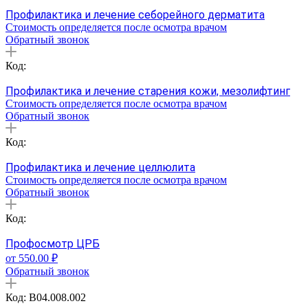
Профилактика и лечение себорейного дерматита
Стоимость определяется после осмотра врачом
Обратный звонок
Код:
Профилактика и лечение старения кожи, мезолифтинг
Стоимость определяется после осмотра врачом
Обратный звонок
Код:
Профилактика и лечение целлюлита
Стоимость определяется после осмотра врачом
Обратный звонок
Код:
Профосмотр ЦРБ
от 550.00 ₽
Обратный звонок
Код: B04.008.002