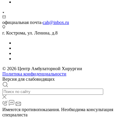
официальная почта-
cah@inbox.ru
г. Кострома, ул. Ленина, д.8
© 2026 Центр Амбулаторной Хирургии
Политика конфиденциальности
Версия для слабовидящих
Имеются противопоказания. Необходима консультация
специалиста