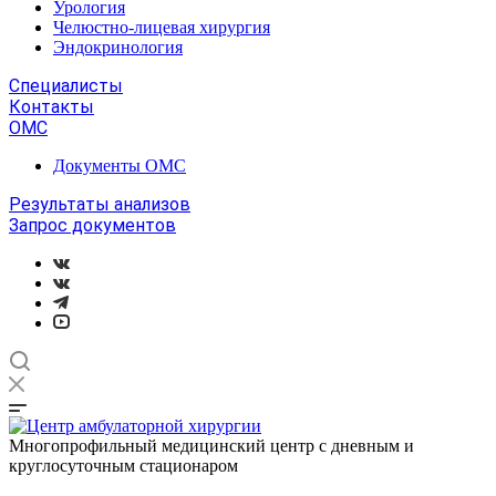
Урология
Челюстно-лицевая хирургия
Эндокринология
Специалисты
Контакты
ОМС
Документы ОМС
Результаты анализов
Запрос документов
Многопрофильный медицинский центр с дневным и
круглосуточным стационаром