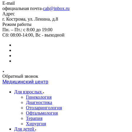
E-mail
официальная почта-
cah@inbox.ru
Адрес
г. Кострома, ул. Ленина, д.8
Режим работы
Пн. – Пт.: с 8:00 до 19:00
Сб: 08:00-14:00, Вс - выходной
Обратный звонок
Медицинский центр
Для взрослых
Гинекология
Диагностика
Отоларингология
Офтальмология
Терапия
Хирургия
Для детей