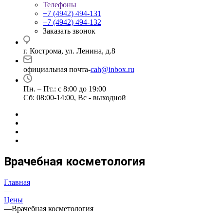
Телефоны
+7 (4942) 494-131
+7 (4942) 494-132
Заказать звонок
г. Кострома, ул. Ленина, д.8
официальная почта-
cah@inbox.ru
Пн. – Пт.: с 8:00 до 19:00
Сб: 08:00-14:00, Вс - выходной
Врачебная косметология
Главная
—
Цены
—
Врачебная косметология